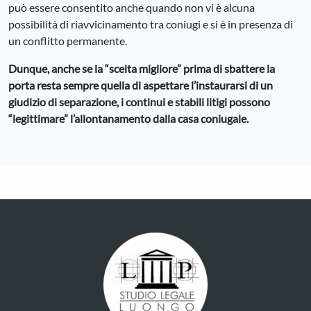
può essere consentito anche quando non vi è alcuna
possibilità di riavvicinamento tra coniugi e si è in presenza di
un conflitto permanente.
Dunque, anche se la “scelta migliore” prima di sbattere la
porta resta sempre quella di aspettare l’instaurarsi di un
giudizio di separazione, i continui e stabili litigi possono
“legittimare” l’allontanamento dalla casa coniugale.