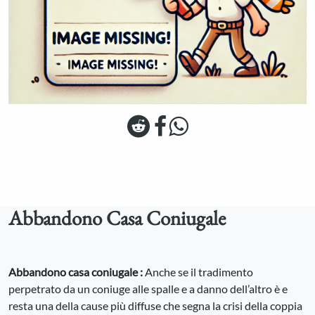
Abbandono Casa Coniugale
Abbandono casa coniugale :
Anche se il tradimento
perpetrato da un coniuge alle spalle e a danno dell’altro è e
resta una della cause più diffuse che segna la crisi della coppia