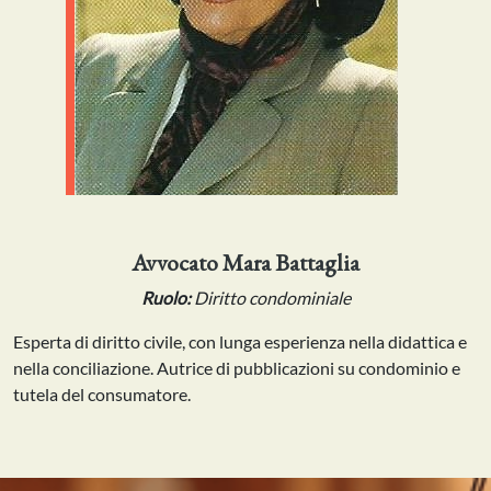
Avvocato Mara Battaglia
Ruolo:
Diritto condominiale
Esperta di diritto civile, con lunga esperienza nella didattica e
nella conciliazione. Autrice di pubblicazioni su condominio e
tutela del consumatore.