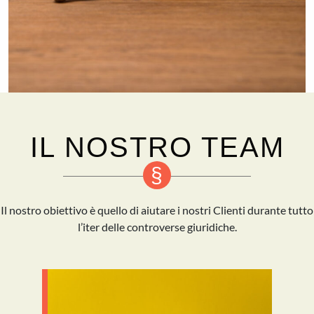
IL NOSTRO TEAM
Il nostro obiettivo è quello di aiutare i nostri Clienti durante tutto
l’iter delle controverse giuridiche.