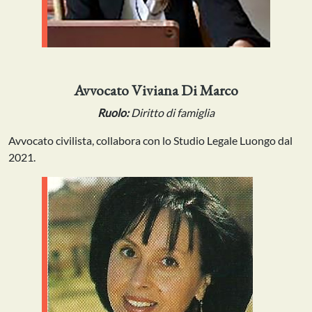
Avvocato Viviana Di Marco
Ruolo:
Diritto di famiglia
Avvocato civilista, collabora con lo Studio Legale Luongo dal
2021.