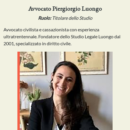
Avvocato Piergiorgio Luongo
Ruolo:
Titolare dello Studio
Avvocato civilista e cassazionista con esperienza
ultratrentennale. Fondatore dello Studio Legale Luongo dal
2001, specializzato in diritto civile.