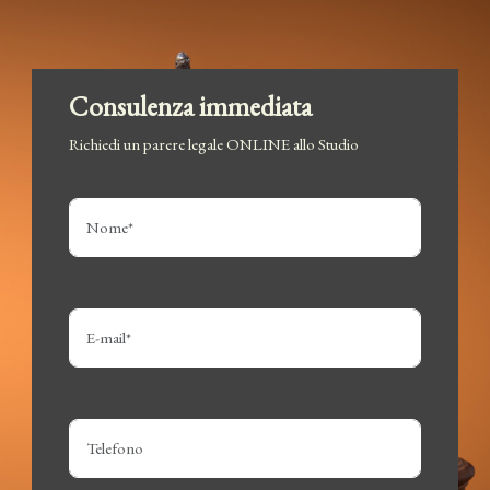
Consulenza immediata
Richiedi un parere legale ONLINE allo Studio