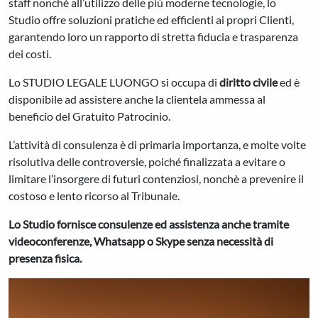
staff nonché all’utilizzo delle più moderne tecnologie, lo
Studio offre soluzioni pratiche ed efficienti ai propri Clienti,
garantendo loro un rapporto di stretta fiducia e trasparenza
dei costi.
Lo STUDIO LEGALE LUONGO si occupa di
diritto civile
ed è
disponibile ad assistere anche la clientela ammessa al
beneficio del Gratuito Patrocinio.
L’attività di consulenza è di primaria importanza, e molte volte
risolutiva delle controversie, poiché finalizzata a evitare o
limitare l’insorgere di futuri contenziosi, nonchè a prevenire il
costoso e lento ricorso al Tribunale.
Lo Studio fornisce consulenze ed assistenza anche tramite
videoconferenze, Whatsapp o Skype senza necessità di
presenza fisica.