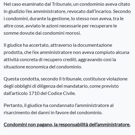
Nel caso esaminato dal
Tribunale
, un condominio aveva citato
in giudizio l’ex amministratore, revocato dall’incarico. Secondo
i condomini, durante la gestione, lo stesso non aveva, tra le
altre cose, avviato le azioni necessarie per recuperare le
somme dovute dai condomini morosi.
Il giudice ha accertato, attraverso la documentazione
prodotta, che l’ex amministratore non aveva compiuto alcuna
attività concreta di recupero crediti, aggravando così la
situazione economica del condominio.
Questa condotta, secondo il tribunale, costituisce violazione
degli obblighi di diligenza del mandatario, come previsto
dall’articolo 1710 del Codice Civile.
Pertanto, il giudice ha condannato l’amministratore al
risarcimento dei danni in favore del condominio.
Condomini non pagano, la responsabilità dell’amministratore.