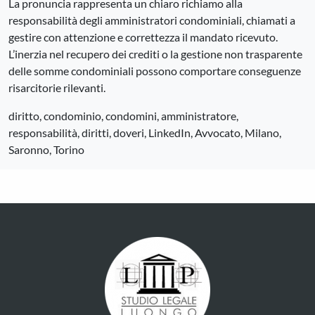
La pronuncia rappresenta un chiaro richiamo alla
responsabilità degli amministratori condominiali, chiamati a
gestire con attenzione e correttezza il mandato ricevuto.
L’inerzia nel recupero dei crediti o la gestione non trasparente
delle somme condominiali possono comportare conseguenze
risarcitorie rilevanti.
diritto, condominio, condomini, amministratore,
responsabilità, diritti, doveri, LinkedIn, Avvocato, Milano,
Saronno, Torino