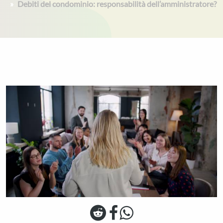
Debiti del condominio: responsabilità dell’amministratore?