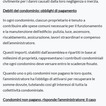
civilmente per i danni causati dalla loro negligenza o inerzia.
Debiti del condominio: obblighi di pagamento
In ogni condominio, ciascun proprietario è tenuto a
contribuire alle spese comuni necessarie per il funzionamento
e la manutenzione dell’edificio: pulizia, luce, ascensore,
riscaldamento, assicurazione, lavori straordinari e compenso
dell’amministratore.
Questi importi, stabiliti dall’assemblea e ripartiti in base ai
millesimi di proprietà, rappresentano i contributi condominiali
che ogni condomino deve versare entro le scadenze fissate.
Quando uno o più condomini non pagano le loro quote,
l’amministratore ha l’obbligo di attivarsi per recuperare le
somme dovute, tutelando così gli interessi di tutta la
collettività condominiale.
Condomini non pagano, risponde l’amministratore: il caso