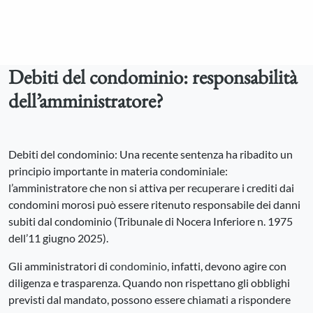
Debiti del condominio: responsabilità
dell’amministratore?
Debiti del condominio: Una recente sentenza ha ribadito un
principio importante in materia condominiale:
l’amministratore che non si attiva per recuperare i crediti dai
condomini morosi può essere ritenuto responsabile dei danni
subiti dal condominio (Tribunale di Nocera Inferiore n. 1975
dell’11 giugno 2025).
Gli amministratori di
condominio
, infatti, devono agire con
diligenza e trasparenza. Quando non rispettano gli obblighi
previsti dal mandato, possono essere chiamati a rispondere