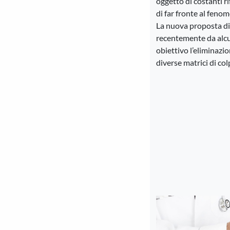
oggetto di costanti r
di far fronte al feno
La nuova proposta di
recentemente da alc
obiettivo l’eliminazio
diverse matrici di col