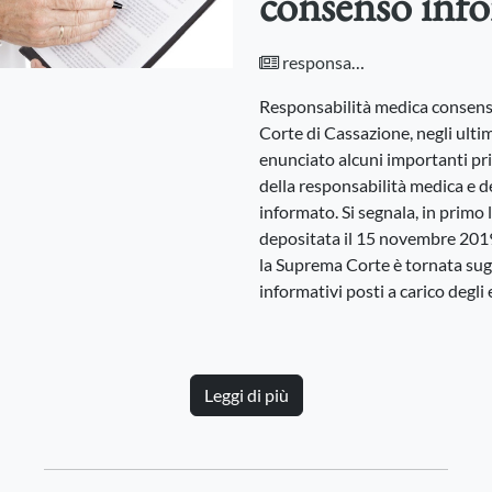
consenso inf
responsabilità medica
Responsabilità medica consens
Corte di Cassazione, negli ultim
enunciato alcuni importanti pri
della responsabilità medica e 
informato. Si segnala, in primo
depositata il 15 novembre 2019,
la Suprema Corte è tornata sugl
informativi posti a carico degli
Leggi di più