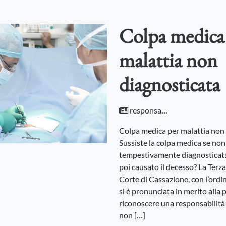
Colpa medica
malattia non
diagnosticata
responsabilità medica
Colpa medica per malattia non 
Sussiste la colpa medica se non
tempestivamente diagnosticata
poi causato il decesso? La Terza
Corte di Cassazione, con l’ord
si è pronunciata in merito alla 
riconoscere una responsabilità 
non […]