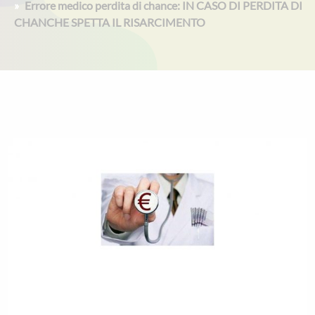
Errore medico perdita di chance: IN CASO DI PERDITA DI
CHANCHE SPETTA IL RISARCIMENTO