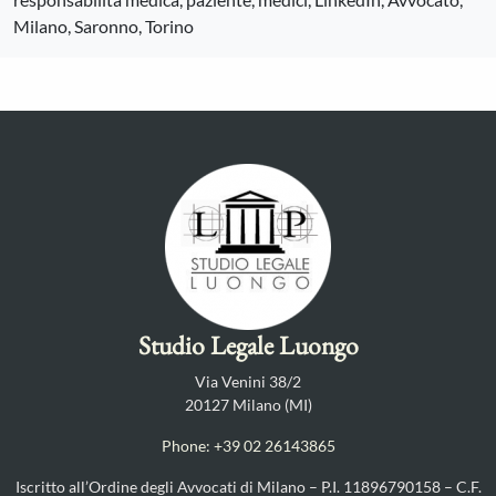
Milano, Saronno, Torino
Studio Legale Luongo
Via Venini 38/2
20127 Milano (MI)
Phone: +39 02 26143865
Iscritto all’Ordine degli Avvocati di Milano – P.I. 11896790158 – C.F.