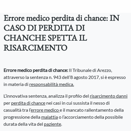
Errore medico perdita di chance: IN
CASO DI PERDITA DI
CHANCHE SPETTA IL
RISARCIMENTO
Errore medico perdita di chance:
Il Tribunale di Arezzo,
attraverso la sentenza n. 943 dell’8 agosto 2017, si è espresso
in materia di
responsabilità medica.
L’innovativa sentenza, analizza il profilo del
risarcimento danni
per
perdita di chance
nei casi in cui sussista il nesso di
casualità tra l’
errore medico
e il mancato rallentamento della
progressione della
malattia
o l’accorciamento della possibile
durata della vita del
paziente
.