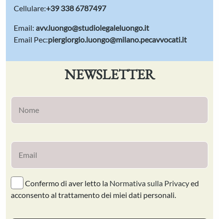
Cellulare:
+39 338 6787497
Email:
avv.luongo@studiolegaleluongo.it
Email Pec:
piergiorgio.luongo@milano.pecavvocati.it
NEWSLETTER
Confermo di aver letto la
Normativa sulla Privacy
ed
acconsento al trattamento dei miei dati personali.