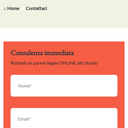
⌂ Home
Contattaci
Consulenza immediata
Richiedi un parere legale ONLINE allo Studio