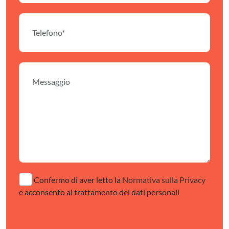
Confermo di aver letto la
Normativa sulla Privacy
e acconsento al trattamento dei dati personali