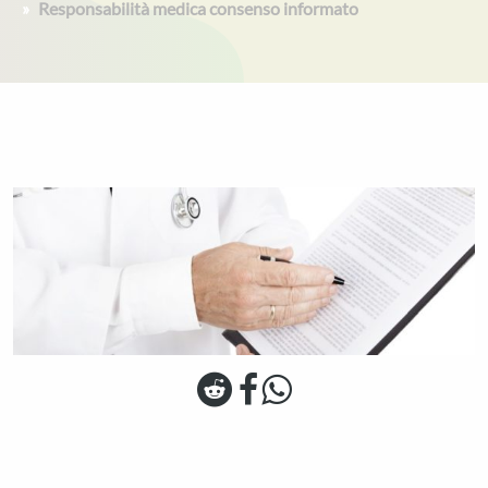
Responsabilità medica consenso informato