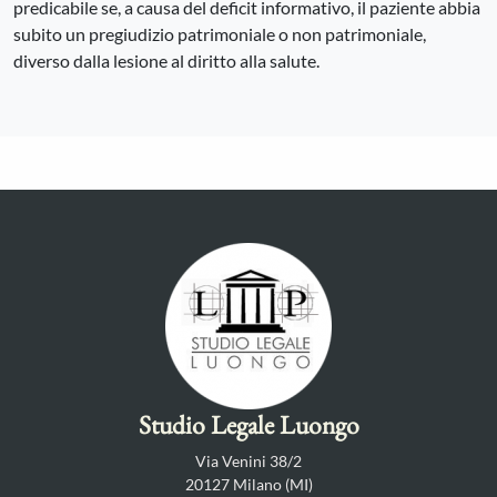
predicabile se, a causa del deficit informativo, il paziente abbia
subito un pregiudizio patrimoniale o non patrimoniale,
diverso dalla lesione al diritto alla salute.
Studio Legale Luongo
Via Venini 38/2
20127 Milano (MI)