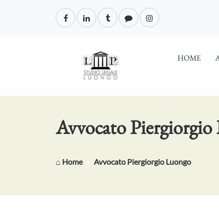
HOME
Avvocato Piergiorgio
⌂ Home
Avvocato Piergiorgio Luongo