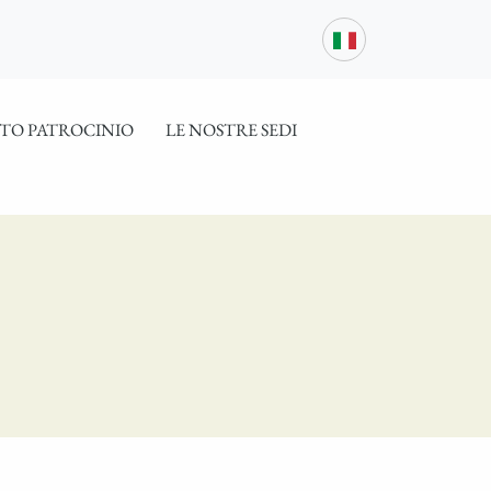
TO PATROCINIO
LE NOSTRE SEDI