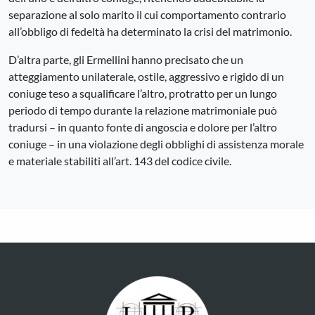
separazione al solo marito il cui comportamento contrario
all’obbligo di fedeltà ha determinato la crisi del matrimonio.
D’altra parte, gli Ermellini hanno precisato che un
atteggiamento unilaterale, ostile, aggressivo e rigido di un
coniuge teso a squalificare l’altro, protratto per un lungo
periodo di tempo durante la relazione matrimoniale può
tradursi – in quanto fonte di angoscia e dolore per l’altro
coniuge – in una violazione degli obblighi di assistenza morale
e materiale stabiliti all’art. 143 del codice civile.