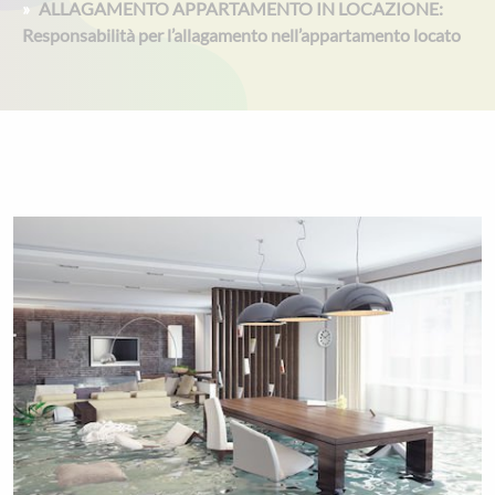
ALLAGAMENTO APPARTAMENTO IN LOCAZIONE:
Responsabilità per l’allagamento nell’appartamento locato