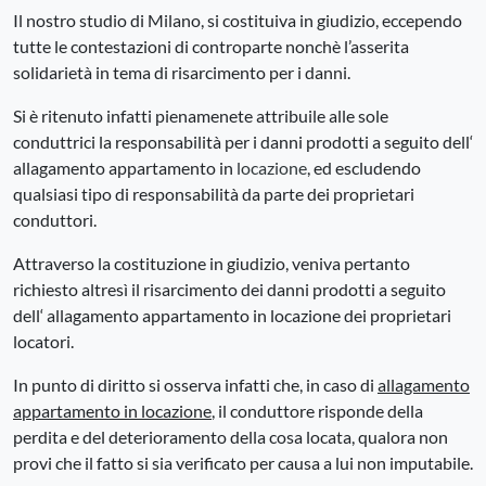
Il nostro studio di Milano, si costituiva in giudizio, eccependo
tutte le contestazioni di controparte nonchè l’asserita
solidarietà in tema di risarcimento per i danni.
Si è ritenuto infatti pienamenete attribuile alle sole
conduttrici la responsabilità per i danni prodotti a seguito dell‘
allagamento appartamento in
locazione
, ed escludendo
qualsiasi tipo di responsabilità da parte dei proprietari
conduttori.
Attraverso la costituzione in giudizio, veniva pertanto
richiesto altresì il risarcimento dei danni prodotti a seguito
dell‘ allagamento appartamento in locazione dei proprietari
locatori.
In punto di diritto si osserva infatti che, in caso di
allagamento
appartamento in locazione
, il conduttore risponde della
perdita e del deterioramento della cosa locata, qualora non
provi che il fatto si sia verificato per causa a lui non imputabile.