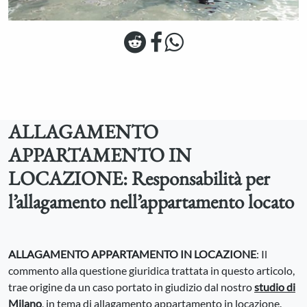
ALLAGAMENTO
APPARTAMENTO IN
LOCAZIONE: Responsabilità per
l’allagamento nell’appartamento locato
ALLAGAMENTO APPARTAMENTO IN LOCAZIONE
: Il
commento alla questione giuridica trattata in questo articolo,
trae origine da un caso portato in giudizio dal nostro
studio di
Milano
, in tema di
allagamento appartamento in locazione
.