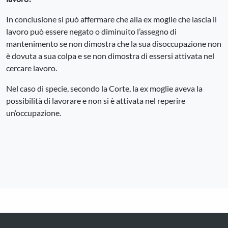
In conclusione si può affermare che alla ex moglie che lascia il
lavoro può essere negato o diminuito l’assegno di
mantenimento se non dimostra che la sua disoccupazione non
è dovuta a sua colpa e se non dimostra di essersi attivata nel
cercare lavoro.
Nel caso di specie, secondo la Corte, la ex moglie aveva la
possibilità di lavorare e non si è attivata nel reperire
un’occupazione.