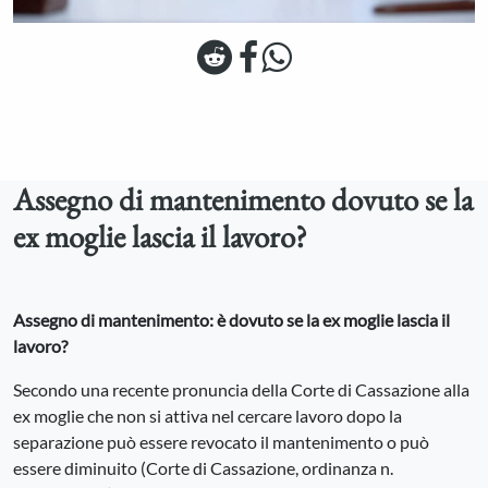
Assegno di mantenimento dovuto se la
ex moglie lascia il lavoro?
Assegno di mantenimento: è dovuto se la ex moglie lascia il
lavoro?
Secondo una recente pronuncia della Corte di Cassazione alla
ex moglie che non si attiva nel cercare lavoro dopo la
separazione può essere revocato il mantenimento o può
essere diminuito (Corte di Cassazione, ordinanza n.