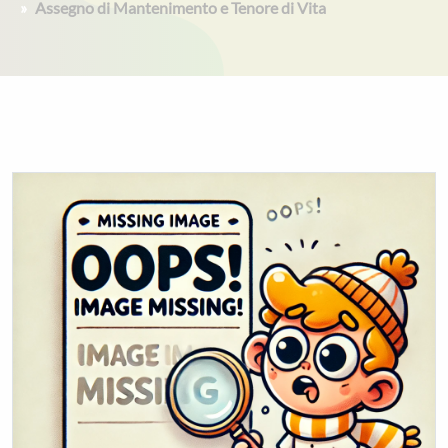
Assegno di Mantenimento e Tenore di Vita