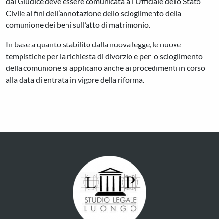
dal Giudice deve essere comunicata all’Ufficiale dello Stato
Civile ai fini dell’annotazione dello scioglimento della
comunione dei beni sull’atto di matrimonio.
In base a quanto stabilito dalla nuova legge, le nuove
tempistiche per la richiesta di divorzio e per lo scioglimento
della comunione si applicano anche ai procedimenti in corso
alla data di entrata in vigore della riforma.