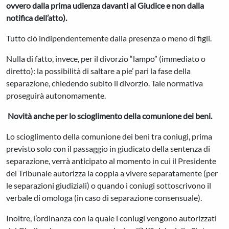
ovvero dalla prima udienza davanti al Giudice e non dalla
notifica dell’atto).
Tutto ciò indipendentemente dalla presenza o meno di figli.
Nulla di fatto, invece, per il divorzio “lampo” (immediato o
diretto): la possibilità di saltare a pie’ pari la fase della
separazione, chiedendo subito il divorzio. Tale normativa
proseguirà autonomamente.
Novità anche per lo scioglimento della comunione dei beni.
Lo scioglimento della comunione dei beni tra coniugi, prima
previsto solo con il passaggio in giudicato della sentenza di
separazione, verrà anticipato al momento in cui il Presidente
del Tribunale autorizza la coppia a vivere separatamente (per
le separazioni giudiziali) o quando i coniugi sottoscrivono il
verbale di omologa (in caso di separazione consensuale).
Inoltre, l’ordinanza con la quale i coniugi vengono autorizzati