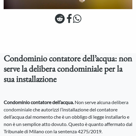
Condominio contatore dell’acqua: non
serve la delibera condominiale per la
sua installazione
Condominio contatore dell’acqua.
Non serve alcuna
delibera
condominiale
che autorizzi l’installazione del contatore
dell’acqua dal momento che è un obbligo di legge installarlo e
non è un semplice atto dovuto. Questo è quanto affermato dal
Tribunale di Milano con la sentenza 4275/2019.