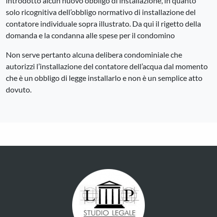
introdotto alcun nuovo obbligo di installazione, in quanto
solo ricognitiva dell’obbligo normativo di installazione del
contatore individuale sopra illustrato. Da qui il rigetto della
domanda e la condanna alle spese per il condomino
Non serve pertanto alcuna delibera condominiale che
autorizzi l’installazione del contatore dell’acqua dal momento
che è un obbligo di legge installarlo e non è un semplice atto
dovuto.