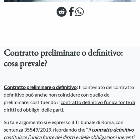
Contratto preliminare o definitivo:
cosa prevale?
Contratto preliminare o definitivo
:
Il contenuto del contratto
definitivo può anche non coincidere con quello del
preliminare, costituendo il
contratto definitivo l’unica fonte di
diritti ed obblighi delle parti.
Su tale argomento si è espresso il Tribunale di Roma, con
sentenza 35549/2019, ricordando che “
il
contratto definitivo
costituisce l’unica fonte dei diritti e delle obbligazioni inerenti