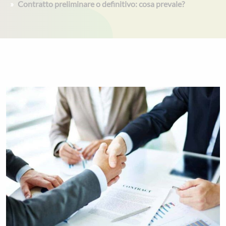
Contratto preliminare o definitivo: cosa prevale?