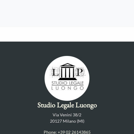
Studio Legale Luongo
Via Venini 38/2
20127 Milano (MI)
Phone: +39 02 26143865