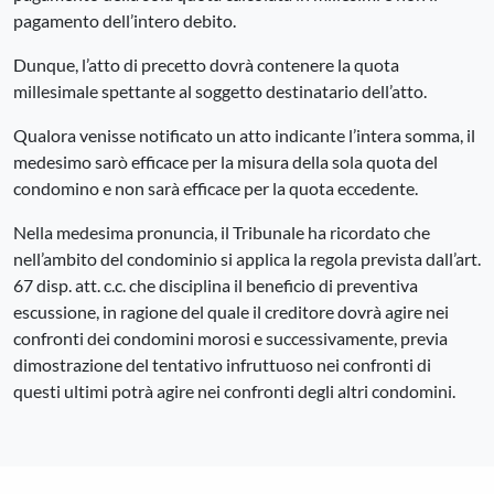
pagamento dell’intero debito.
Dunque, l’atto di precetto dovrà contenere la quota
millesimale spettante al soggetto destinatario dell’atto.
Qualora venisse notificato un atto indicante l’intera somma, il
medesimo sarò efficace per la misura della sola quota del
condomino e non sarà efficace per la quota eccedente.
Nella medesima pronuncia, il Tribunale ha ricordato che
nell’ambito del condominio si applica la regola prevista dall’art.
67 disp. att. c.c. che disciplina il beneficio di preventiva
escussione, in ragione del quale il creditore dovrà agire nei
confronti dei condomini morosi e successivamente, previa
dimostrazione del tentativo infruttuoso nei confronti di
questi ultimi potrà agire nei confronti degli altri condomini.