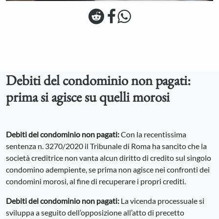
Debiti del condominio non pagati:
prima si agisce su quelli morosi
Debiti del condominio non pagati:
Con la recentissima
sentenza n. 3270/2020 il Tribunale di Roma ha sancito che la
società creditrice non vanta alcun diritto di credito sul singolo
condomino adempiente, se prima non agisce nei confronti dei
condomini morosi, al fine di recuperare i propri crediti.
Debiti del condominio non pagati
:
La vicenda processuale si
sviluppa a seguito dell’opposizione all’atto di precetto