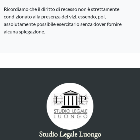
Ricordiamo che il diritto di recesso non è strettamente
condizionato alla presenza dei vizi, essendo, poi,
assolutamente possibile esercitarlo senza dover fornire
alcuna spiegazione.
Studio Legale Luongo