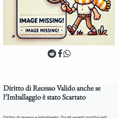
Diritto di Recesso Valido anche se
l’Imballaggio è stato Scartato
Diritto di recesso e imballaggio: Tra gli aspetti positivi nell’