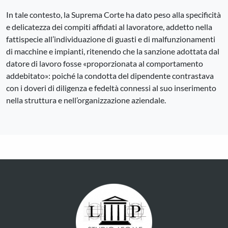
In tale contesto, la Suprema Corte ha dato peso alla specificità
e delicatezza dei compiti affidati al lavoratore, addetto nella
fattispecie all’individuazione di guasti e di malfunzionamenti
di macchine e impianti, ritenendo che la sanzione adottata dal
datore di lavoro fosse «proporzionata al comportamento
addebitato»: poiché la condotta del dipendente contrastava
con i doveri di diligenza e fedeltà connessi al suo inserimento
nella struttura e nell’organizzazione aziendale.