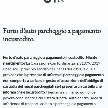
Furto d’auto parcheggio a pagamento
incustodito.
Furto d’auto parcheggio a pagamento incustodito
.
Niente
risarcimento?
La
Cassazione
con l’ordinanza n. 31979/2019
ribadisce il principio sancito da una SU del 2011, la quale
prevede che
la presenza di un’area di parcheggio a pagamento
non comporta a carico del gestore l’assunzione dell’obbligo di
custodia dei mezzi parcheggiati se è presente un cartello che
informa che è incustodito
. Niente risarcimento quindi per il
povero conducente a cui è stata rubata l’auto dentro l’area di
un’azienda di trasporti adibita a parcheggio a pagamento.