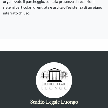
organizzato il parcheggio, come la presenza di recinzioni,
sistemi particolari di entrata e uscita o l’esistenza di un piano
interrato chiuso.
Studio Legale Luongo