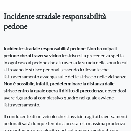
Incidente stradale responsabilità
pedone
Incidente stradale responsabilità pedone.
Non ha colpa il
pedone che attraversa vicino le strisce.
La precedenza spetta
in ogni caso al pedone che attraversa la strada nella zona in cui
si trovano le strisce pedonali, essendo irrilevante che
l’attraversamento avvenga sulle dette strisce o nelle vicinanze.
Non è possibile, infatti, predeterminare la distanza dalle
strisce entro la quale opera il diritto di precedenza
, dovendosi
avere riguardo al complessivo quadro nel quale avviene
l’attraversamento.
Il conducente di un veicolo che si avvicina agli attraversamenti
pedonali sarà dunque tenuto a prestare la massima prudenza
e a mantenere una velocità particolarmente moderata per