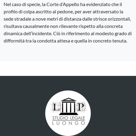
Nel caso di specie, la Corte d’Appello ha evidenziato che il
profilo di colpa ascritto al pedone, per aver attraversato la
sede stradale a nove metri di distanza dalle strisce orizzontali,
risultava causalmente non rilevante rispetto alla concreta
dinamica dell’incidente. Ciò in riferimento al modesto grado di
difformità tra la condotta attesa e quella in concreto tenuta.