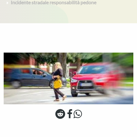
Incidente stradale responsabilità pedone