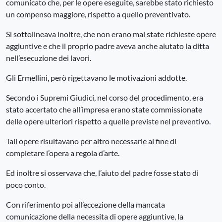
comunicato che, per le opere eseguite, sarebbe stato richiesto
un compenso maggiore, rispetto a quello preventivato.
Si sottolineava inoltre, che non erano mai state richieste opere
aggiuntive e che il proprio padre aveva anche aiutato la ditta
nell’esecuzione dei lavori.
Gli Ermellini, però rigettavano le motivazioni addotte.
Secondo i Supremi Giudici, nel corso del procedimento, era
stato accertato che all’impresa erano state commissionate
delle opere ulteriori rispetto a quelle previste nel preventivo.
Tali opere risultavano per altro necessarie al fine di
completare l’opera a regola d’arte.
Ed inoltre si osservava che, l’aiuto del padre fosse stato di
poco conto.
Con riferimento poi all’eccezione della mancata
comunicazione della necessita di opere aggiuntive, la