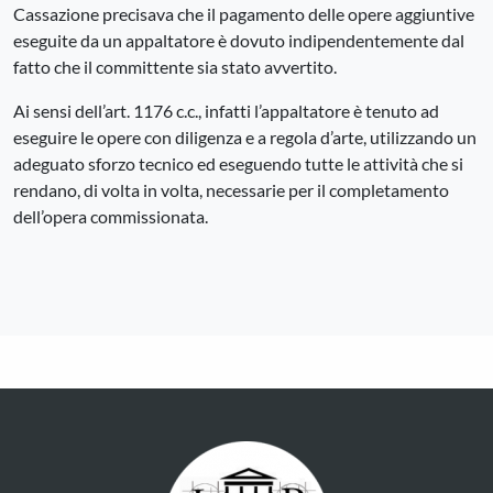
Cassazione precisava che il pagamento delle opere aggiuntive
eseguite da un appaltatore è dovuto indipendentemente dal
fatto che il committente sia stato avvertito.
Ai sensi dell’art. 1176 c.c., infatti l’appaltatore è tenuto ad
eseguire le opere con diligenza e a regola d’arte, utilizzando un
adeguato sforzo tecnico ed eseguendo tutte le attività che si
rendano, di volta in volta, necessarie per il completamento
dell’opera commissionata.