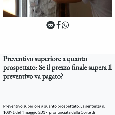
Preventivo superiore a quanto
prospettato: Se il prezzo finale supera il
preventivo va pagato?
Preventivo superiore a quanto prospettato. La sentenza n.
10891 del 4 maggio 2017, pronunciata dalla Corte di