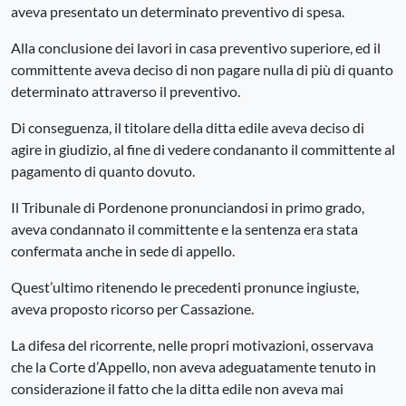
aveva presentato un determinato preventivo di spesa.
Alla conclusione dei lavori in casa preventivo superiore, ed il
committente aveva deciso di non pagare nulla di più di quanto
determinato attraverso il preventivo.
Di conseguenza, il titolare della ditta edile aveva deciso di
agire in giudizio, al fine di vedere condananto il committente al
pagamento di quanto dovuto.
Il Tribunale di Pordenone pronunciandosi in primo grado,
aveva condannato il committente e la sentenza era stata
confermata anche in sede di appello.
Quest’ultimo ritenendo le precedenti pronunce ingiuste,
aveva proposto ricorso per Cassazione.
La difesa del ricorrente, nelle propri motivazioni, osservava
che la Corte d’Appello, non aveva adeguatamente tenuto in
considerazione il fatto che la ditta edile non aveva mai