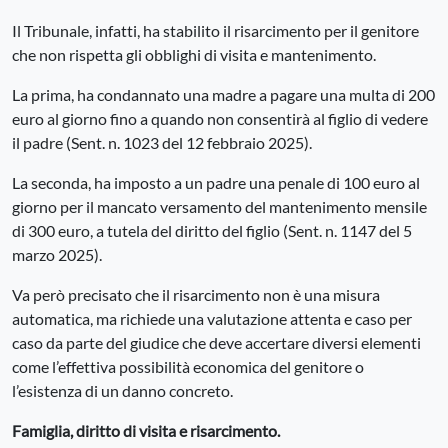
Il Tribunale, infatti, ha stabilito il risarcimento per il genitore
che non rispetta gli obblighi di visita e mantenimento.
La prima, ha condannato una madre a pagare una multa di 200
euro al giorno fino a quando non consentirà al figlio di vedere
il padre (Sent. n. 1023 del 12 febbraio 2025).
La seconda, ha imposto a un padre una penale di 100 euro al
giorno per il mancato versamento del mantenimento mensile
di 300 euro, a tutela del diritto del figlio (Sent. n. 1147 del 5
marzo 2025).
Va però precisato che il risarcimento non è una misura
automatica, ma richiede una valutazione attenta e caso per
caso da parte del giudice che deve accertare diversi elementi
come l’effettiva possibilità economica del genitore o
l’esistenza di un danno concreto.
Famiglia, diritto di visita e risarcimento.