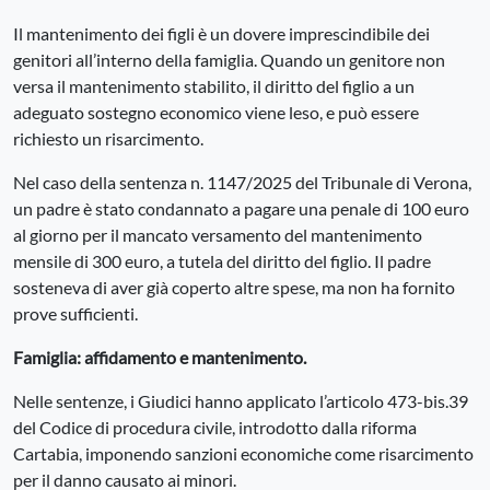
Il mantenimento dei figli è un dovere imprescindibile dei
genitori all’interno della famiglia. Quando un genitore non
versa il mantenimento stabilito, il diritto del figlio a un
adeguato sostegno economico viene leso, e può essere
richiesto un risarcimento.
Nel caso della sentenza n. 1147/2025 del Tribunale di Verona,
un padre è stato condannato a pagare una penale di 100 euro
al giorno per il mancato versamento del mantenimento
mensile di 300 euro, a tutela del diritto del figlio. Il padre
sosteneva di aver già coperto altre spese, ma non ha fornito
prove sufficienti.
Famiglia: affidamento e mantenimento.
Nelle sentenze, i Giudici hanno applicato l’articolo 473-bis.39
del Codice di procedura civile, introdotto dalla riforma
Cartabia, imponendo sanzioni economiche come risarcimento
per il danno causato ai minori.