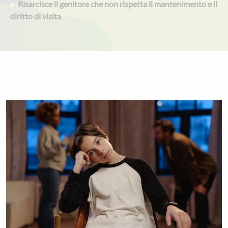
Risarcisce il genitore che non rispetta il mantenimento e il
diritto di visita