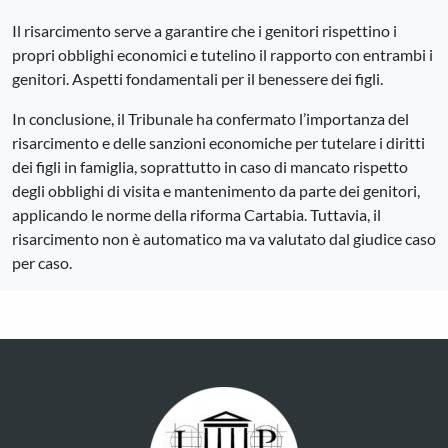
Il risarcimento serve a garantire che i genitori rispettino i
propri obblighi economici e tutelino il rapporto con entrambi i
genitori. Aspetti fondamentali per il benessere dei figli.
In conclusione, il Tribunale ha confermato l’importanza del
risarcimento e delle sanzioni economiche per tutelare i diritti
dei figli in famiglia, soprattutto in caso di mancato rispetto
degli obblighi di visita e mantenimento da parte dei genitori,
applicando le norme della riforma Cartabia. Tuttavia, il
risarcimento non è automatico ma va valutato dal giudice caso
per caso.