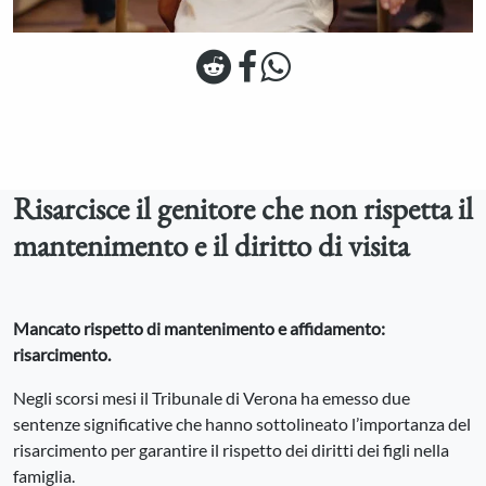
Risarcisce il genitore che non rispetta il
mantenimento e il diritto di visita
Mancato rispetto di mantenimento e affidamento:
risarcimento.
Negli scorsi mesi il Tribunale di Verona ha emesso due
sentenze significative che hanno sottolineato l’importanza del
risarcimento per garantire il rispetto dei diritti dei figli nella
famiglia.