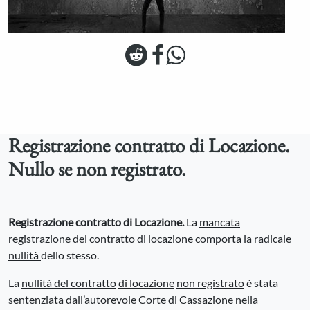
Registrazione contratto di Locazione.
Nullo se non registrato.
Registrazione contratto di Locazione.
La
mancata
registrazione
del
contratto di locazione
comporta la radicale
nullità
dello stesso.
La
nullità del contratto
di locazione
non registrato
è stata
sentenziata dall’autorevole Corte di Cassazione nella