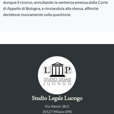
dunque il ricorso, annullando la sentenza emessa dalla Corte
di Appello di Bologna, e rinviandola alla stessa, affinché
decidesse nuovamente sulla questione.
Studio Legale Luongo
Via Venini 38/2
20127 Milano (MI)