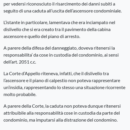
per vedersi riconosciuto il risarcimento dei danni subiti a
seguito di una caduta all’uscita dell’ascensore condominiale.
L’istante in particolare, lamentava che era inciampato nel
dislivello che si era creato tra il pavimento della cabina
ascensore e quello del piano di arresto.
A parere della difesa del danneggiato, doveva ritenersi la
responsabilita’ da cose in custodia del condominio, ai sensi
dell’art. 2051 c.c.
La Corte d’Appello riteneva, infatti, che il dislivello tra
l’ascensore e il piano di calpestio non poteva rappresentare
un’insidia, rappresentando lo stesso una situazione ricorrente
molto probabile.
A parere della Corte, la caduta non poteva dunque ritenersi
attribuibile alla responsabilità cose in custodia da parte del
condominio, ma imputarsi alla distrazione del condomino.