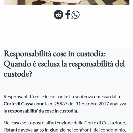
Responsabilità cose in custodia:
Quando è esclusa la responsabilità del
custode?
Responsabilità cose in custodia: La sentenza emessa dalla
Corte di Cassazione
la n. 25837 del 31 ottobre 2017 analizza
la
responsabilita’ da cose in custodia
.
Nel caso sottoposto all’attenzione della
Corte di Cassazione
,
l’istante aveva agito in giudizio nei confronti del
condominio
,