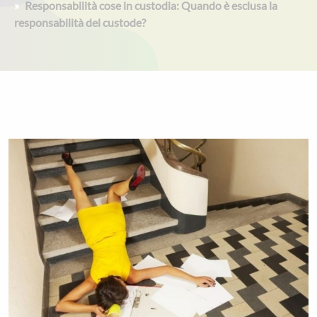
Responsabilità cose in custodia: Quando è esclusa la
responsabilità del custode?