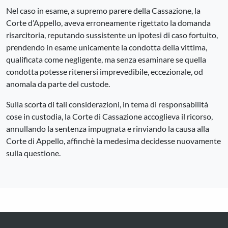
Nel caso in esame, a supremo parere della Cassazione, la
Corte d’Appello, aveva erroneamente rigettato la domanda
risarcitoria, reputando sussistente un ipotesi di caso fortuito,
prendendo in esame unicamente la condotta della vittima,
qualificata come negligente, ma senza esaminare se quella
condotta potesse ritenersi imprevedibile, eccezionale, od
anomala da parte del custode.
Sulla scorta di tali considerazioni, in tema di responsabilità
cose in custodia, la Corte di Cassazione accoglieva il ricorso,
annullando la sentenza impugnata e rinviando la causa alla
Corte di Appello, affinchè la medesima decidesse nuovamente
sulla questione.