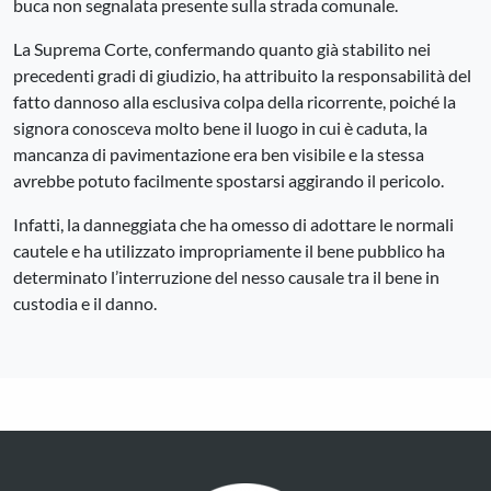
buca non segnalata presente sulla strada comunale.
La Suprema Corte, confermando quanto già stabilito nei
precedenti gradi di giudizio, ha attribuito la responsabilità del
fatto dannoso alla esclusiva colpa della ricorrente, poiché la
signora conosceva molto bene il luogo in cui è caduta, la
mancanza di pavimentazione era ben visibile e la stessa
avrebbe potuto facilmente spostarsi aggirando il pericolo.
Infatti, la danneggiata che ha omesso di adottare le normali
cautele e ha utilizzato impropriamente il bene pubblico ha
determinato l’interruzione del nesso causale tra il bene in
custodia e il danno.