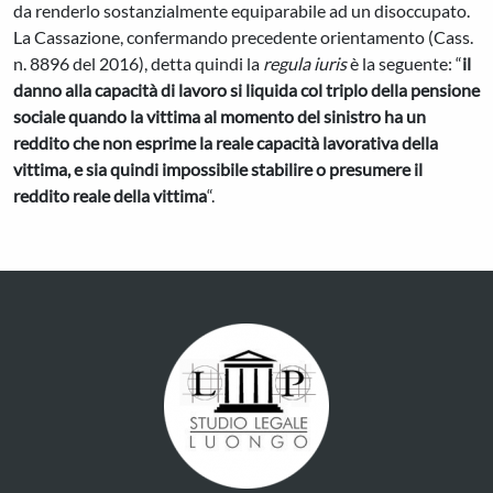
da renderlo sostanzialmente equiparabile ad un disoccupato.
La Cassazione, confermando precedente orientamento (Cass.
n. 8896 del 2016), detta quindi la
regula iuris
è la seguente: “
il
danno alla capacità di lavoro si liquida col triplo della pensione
sociale quando la vittima al momento del sinistro ha un
reddito che non esprime la reale capacità lavorativa della
vittima, e sia quindi impossibile stabilire o presumere il
reddito reale della vittima
“.