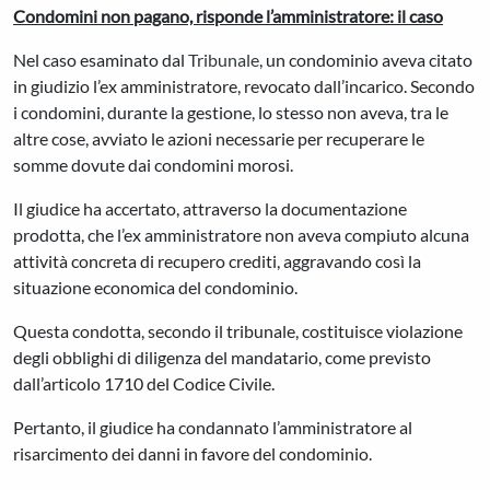
Condomini non pagano, risponde l’amministratore: il caso
Nel caso esaminato dal
Tribunale
, un condominio aveva citato
in giudizio l’ex amministratore, revocato dall’incarico. Secondo
i condomini, durante la gestione, lo stesso non aveva, tra le
altre cose, avviato le azioni necessarie per recuperare le
somme dovute dai condomini morosi.
Il giudice ha accertato, attraverso la documentazione
prodotta, che l’ex amministratore non aveva compiuto alcuna
attività concreta di recupero crediti, aggravando così la
situazione economica del condominio.
Questa condotta, secondo il tribunale, costituisce violazione
degli obblighi di diligenza del mandatario, come previsto
dall’articolo 1710 del Codice Civile.
Pertanto, il giudice ha condannato l’amministratore al
risarcimento dei danni in favore del condominio.