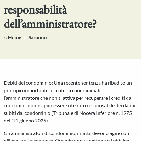
responsabilità
dell’amministratore?
⌂ Home
Saronno
Debiti del condominio: Una recente sentenza ha ribadito un
principio importante in materia condominiale:
l’amministratore che non si attiva per recuperare i crediti dai
condomini morosi può essere ritenuto responsabile dei danni
subiti dal condominio (Tribunale di Nocera Inferiore n. 1975
dell’11 giugno 2025).
Gli amministratori di
condominio
, infatti, devono agire con
diligenza e trasparenza. Quando non rispettano gli obblighi