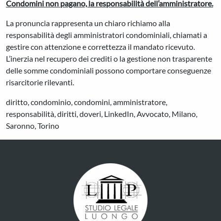
Condomini non pagano, la responsabilità dell’amministratore.
La pronuncia rappresenta un chiaro richiamo alla
responsabilità degli amministratori condominiali, chiamati a
gestire con attenzione e correttezza il mandato ricevuto.
L’inerzia nel recupero dei crediti o la gestione non trasparente
delle somme condominiali possono comportare conseguenze
risarcitorie rilevanti.
diritto, condominio, condomini, amministratore,
responsabilità, diritti, doveri, LinkedIn, Avvocato, Milano,
Saronno, Torino