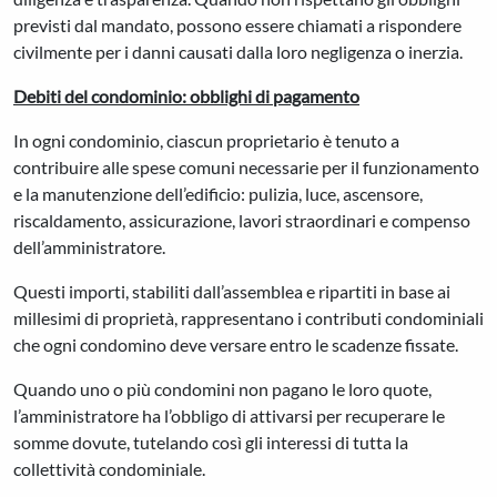
previsti dal mandato, possono essere chiamati a rispondere
civilmente per i danni causati dalla loro negligenza o inerzia.
Debiti del condominio: obblighi di pagamento
In ogni condominio, ciascun proprietario è tenuto a
contribuire alle spese comuni necessarie per il funzionamento
e la manutenzione dell’edificio: pulizia, luce, ascensore,
riscaldamento, assicurazione, lavori straordinari e compenso
dell’amministratore.
Questi importi, stabiliti dall’assemblea e ripartiti in base ai
millesimi di proprietà, rappresentano i contributi condominiali
che ogni condomino deve versare entro le scadenze fissate.
Quando uno o più condomini non pagano le loro quote,
l’amministratore ha l’obbligo di attivarsi per recuperare le
somme dovute, tutelando così gli interessi di tutta la
collettività condominiale.