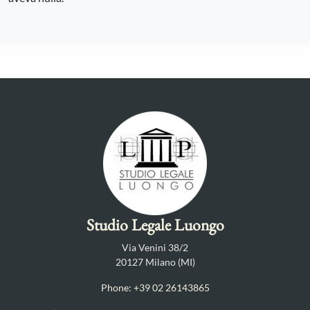
Studio Legale Luongo
Via Venini 38/2
20127 Milano (MI)
Phone: +39 02 26143865