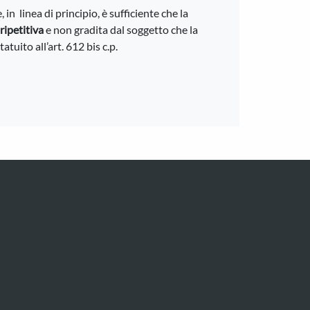
 linea di principio, è sufficiente che la
ripetitiva
e non gradita dal soggetto che la
atuito all’art. 612 bis c.p.