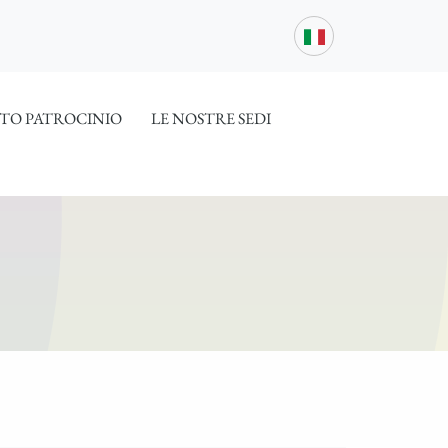
TO PATROCINIO
LE NOSTRE SEDI