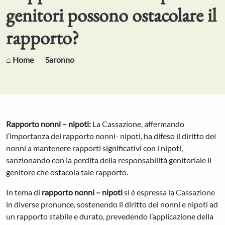
genitori possono ostacolare il
rapporto?
⌂ Home
Saronno
Rapporto nonni – nipoti:
La Cassazione, affermando
l’importanza del rapporto nonni- nipoti, ha difeso il diritto dei
nonni a mantenere rapporti significativi con i nipoti,
sanzionando con la perdita della responsabilità genitoriale il
genitore che ostacola tale rapporto.
In tema di
rapporto nonni – nipoti
si è espressa la
Cassazione
in diverse pronunce, sostenendo il diritto dei nonni e nipoti ad
un rapporto stabile e durato, prevedendo l’applicazione della