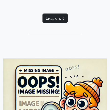
Leggi di più