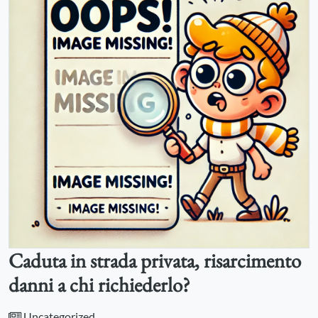
Caduta in strada privata, risarcimento
danni a chi richiederlo?
Uncategorized