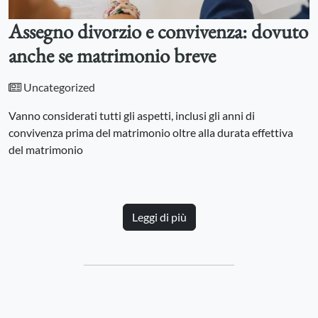
Assegno divorzio e convivenza: dovuto
anche se matrimonio breve
Uncategorized
Vanno considerati tutti gli aspetti, inclusi gli anni di
convivenza prima del matrimonio oltre alla durata effettiva
del matrimonio
Leggi di più