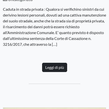
Caduta in strada privata : Qualora si verifichino sinistri da cui
derivino lesioni personali, dovuti ad una cattiva manutenzione
del suolo stradale, anche che la strada sia di proprietà privata,
il risarcimento dei danni potrà essere richiesto
all’Amministrazione Comunale. E’ quanto previsto è disposto
dall’ultimissima sentenza della Corte di Cassazione n.
3216/2017, che attraverso la […]
Leggi di più