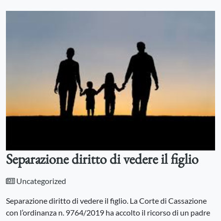
Separazione diritto di vedere il figlio
Uncategorized
Separazione diritto di vedere il figlio. La Corte di Cassazione
con l’ordinanza n. 9764/2019 ha accolto il ricorso di un padre