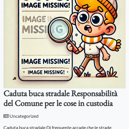
Caduta buca stradale Responsabilità
del Comune per le cose in custodia
Uncategorized
Caduta buca stradale Di frequente accade che le strade