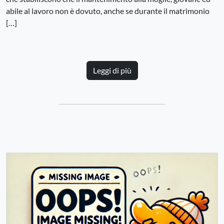
abile al lavoro non è dovuto, anche se durante il matrimonio
[…]
Leggi di più