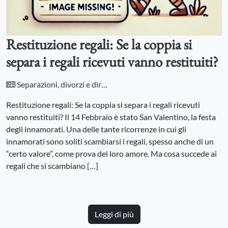
Restituzione regali: Se la coppia si
separa i regali ricevuti vanno restituiti?
Separazioni, divorzi e diritto di famiglia
Restituzione regali: Se la coppia si separa i regali ricevuti
vanno restituiti? Il 14 Febbraio è stato San Valentino, la festa
degli innamorati. Una delle tante ricorrenze in cui gli
innamorati sono soliti scambiarsi i regali, spesso anche di un
“certo valore”, come prova del loro amore. Ma cosa succede ai
regali che si scambiano […]
Leggi di più