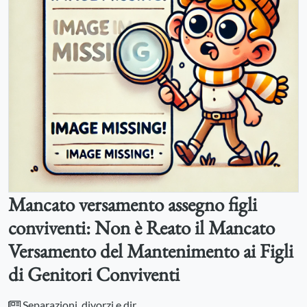
Mancato versamento assegno figli
conviventi: Non è Reato il Mancato
Versamento del Mantenimento ai Figli
di Genitori Conviventi
Separazioni, divorzi e diritto di famiglia