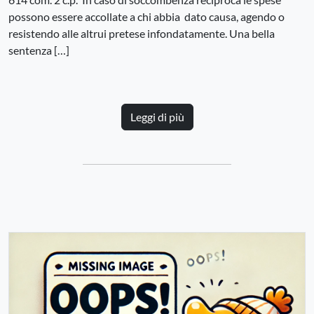
possono essere accollate a chi abbia dato causa, agendo o
resistendo alle altrui pretese infondatamente. Una bella
sentenza […]
Leggi di più