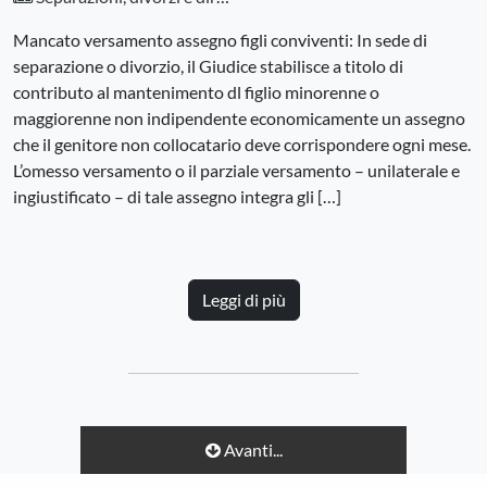
Mancato versamento assegno figli conviventi: In sede di
separazione o divorzio, il Giudice stabilisce a titolo di
contributo al mantenimento dl figlio minorenne o
maggiorenne non indipendente economicamente un assegno
che il genitore non collocatario deve corrispondere ogni mese.
L’omesso versamento o il parziale versamento – unilaterale e
ingiustificato – di tale assegno integra gli […]
Leggi di più
Avanti...