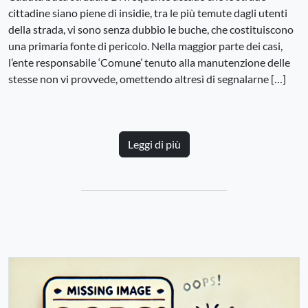
cittadine siano piene di insidie, tra le più temute dagli utenti
della strada, vi sono senza dubbio le buche, che costituiscono
una primaria fonte di pericolo. Nella maggior parte dei casi,
l’ente responsabile ‘Comune’ tenuto alla manutenzione delle
stesse non vi provvede, omettendo altresì di segnalarne […]
Leggi di più