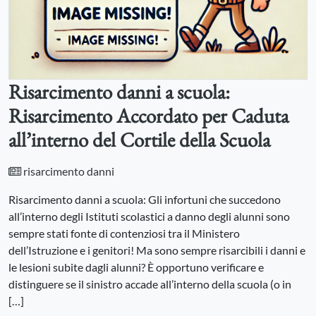
Risarcimento danni a scuola:
Risarcimento Accordato per Caduta
all’interno del Cortile della Scuola
risarcimento danni
Risarcimento danni a scuola: Gli infortuni che succedono
all’interno degli Istituti scolastici a danno degli alunni sono
sempre stati fonte di contenziosi tra il Ministero
dell’Istruzione e i genitori! Ma sono sempre risarcibili i danni e
le lesioni subite dagli alunni? È opportuno verificare e
distinguere se il sinistro accade all’interno della scuola (o in
[…]