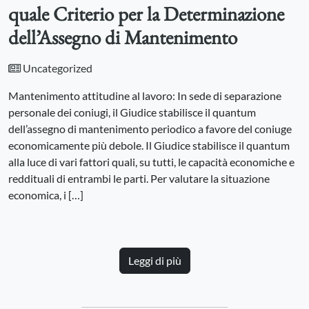
quale Criterio per la Determinazione
dell’Assegno di Mantenimento
Uncategorized
Mantenimento attitudine al lavoro: In sede di separazione
personale dei coniugi, il Giudice stabilisce il quantum
dell’assegno di mantenimento periodico a favore del coniuge
economicamente più debole. Il Giudice stabilisce il quantum
alla luce di vari fattori quali, su tutti, le capacità economiche e
reddituali di entrambi le parti. Per valutare la situazione
economica, i […]
Leggi di più