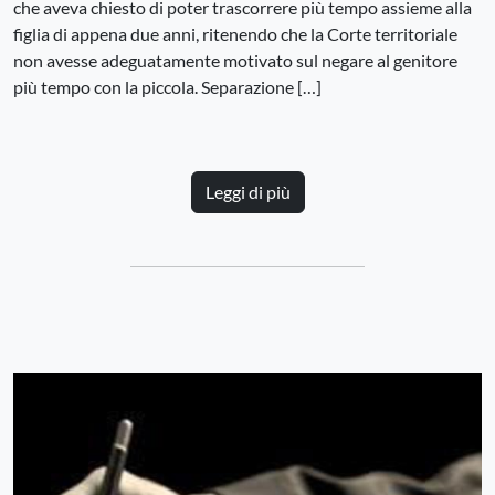
che aveva chiesto di poter trascorrere più tempo assieme alla
figlia di appena due anni, ritenendo che la Corte territoriale
non avesse adeguatamente motivato sul negare al genitore
più tempo con la piccola. Separazione […]
Leggi di più