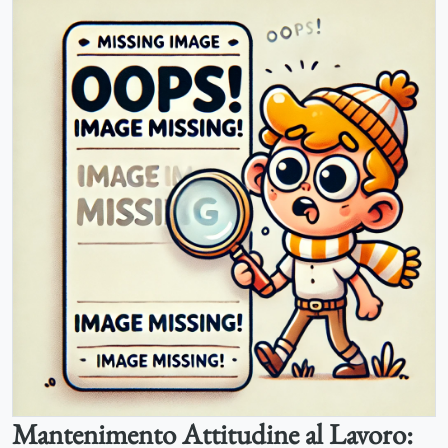
Mantenimento Attitudine al Lavoro: