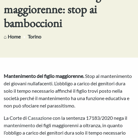
maggiorenne: stop ai
bamboccioni
⌂ Home
Torino
Mantenimento del figlio maggiorenne.
Stop al mantenimento
dei giovani nullafacenti. L’obbligo a carico dei genitori dura
solo il tempo necessario affinché il figlio trovi posto nella
società perché il mantenimento ha una funzione educativa e
non può sfociare nel parassitismo.
La Corte di
Cassazione
con la sentenza 17183/2020 nega il
mantenimento
dei figli maggiorenni a oltranza, in quanto
l’obbligo a carico dei genitori dura solo il tempo necessario