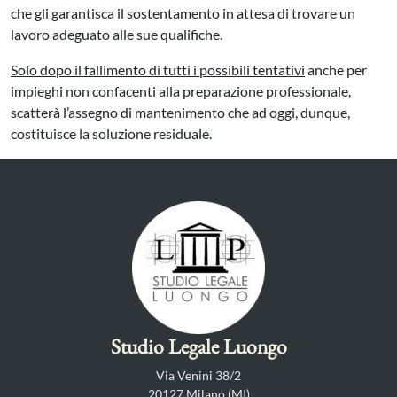
che gli garantisca il sostentamento in attesa di trovare un
lavoro adeguato alle sue qualifiche.
Solo dopo il fallimento di tutti i possibili tentativi
anche per
impieghi non confacenti alla preparazione professionale,
scatterà l’assegno di mantenimento che ad oggi, dunque,
costituisce la soluzione residuale.
Studio Legale Luongo
Via Venini 38/2
20127 Milano (MI)